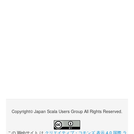
Copyright© Japan Scala Users Group All Rights Reserved.
この
Webサイト
は
クリエイティブ・コモンズ 表示 4.0 国際 ラ