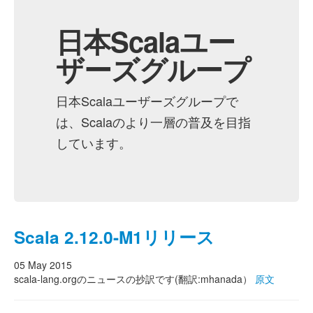
日本Scalaユー
ザーズグループ
日本Scalaユーザーズグループで
は、Scalaのより一層の普及を目指
しています。
Scala 2.12.0-M1リリース
05 May 2015
scala-lang.orgのニュースの抄訳です(翻訳:mhanada）
原文