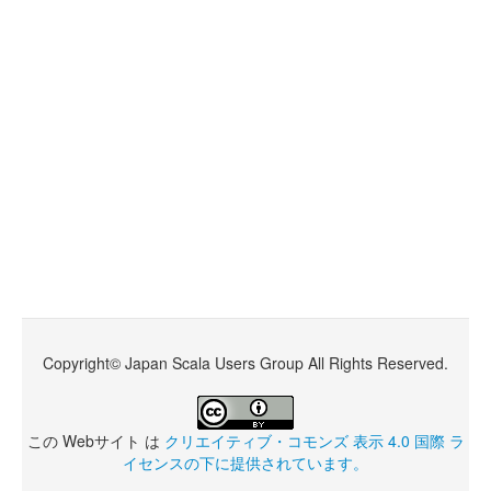
Copyright© Japan Scala Users Group All Rights Reserved.
この
Webサイト
は
クリエイティブ・コモンズ 表示 4.0 国際 ラ
イセンスの下に提供されています。