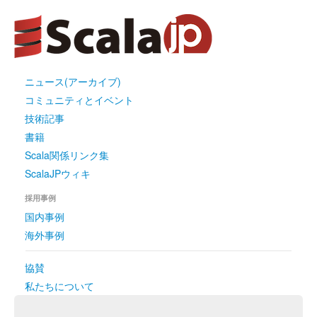
ニュース(アーカイブ)
コミュニティとイベント
技術記事
書籍
Scala関係リンク集
ScalaJPウィキ
採用事例
国内事例
海外事例
協賛
私たちについて