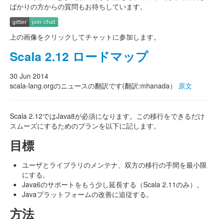
ばかりの方からの質問もお待ちしています。
上の画像をクリックしてチャットに参加します。
Scala 2.12 ロードマップ
30 Jun 2014
scala-lang.orgのニュースの翻訳です(翻訳:mhanada）
原文
Scala 2.12ではJava8が必須になります。この移行をできるだけ
スムーズにするためのプランを以下に記します。
目標
ユーザとライブラリのメンテナ、双方の移行の手間を最小限
にする。
Java6のサポートをもう少し延長する（Scala 2.11のみ）。
Javaプラットフォームの改善に追従する。
方法