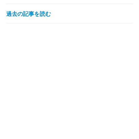
過去の記事を読む