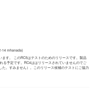
2-14 mhanada)
います。 このRC5はテストのためのリリースです。製品
される予定です。RC4ははリリースされていませんのでご
ました。すみません）。このリリース候補のテストにご協力