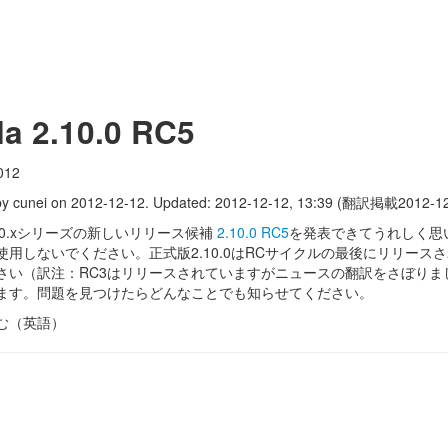
la 2.10.0 RC5
012
by cunei on 2012-12-12. Updated: 2012-12-12, 13:39 (翻訳掲載2012-1
 2.10.xシリーズの新しいリリース候補
2.10.0 RC5
を発表できてうれしく思
使用しないでください。正式版2.10.0はRCサイクルの最後にリリース
さい（訳注：RC3はリリースされていますがニュースの翻訳をさぼり
ます。問題を見つけたらどんなことでも知らせてください。
む（英語）